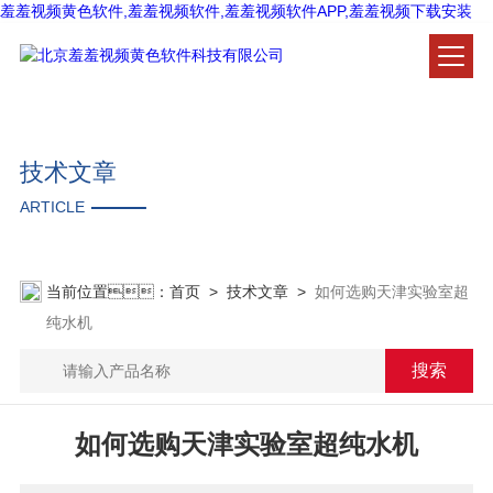
羞羞视频黄色软件,羞羞视频软件,羞羞视频软件APP,羞羞视频下载安装
技术文章
ARTICLE
当前位置：
首页
>
技术文章
>
如何选购天津实验室超
纯水机
如何选购天津实验室超纯水机